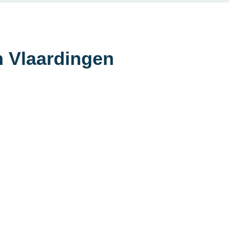
n Vlaardingen