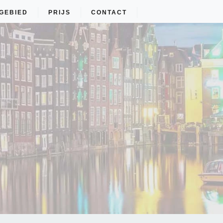
GEBIED
PRIJS
CONTACT