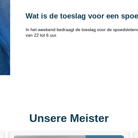
Wat is de toeslag voor een spo
In het weekend bedraagt de toeslag voor de spoedsloten
van 22 tot 6 uur.
Unsere Meister