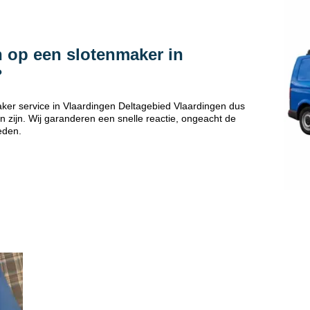
 op een slotenmaker in
?
ker service in Vlaardingen Deltagebied Vlaardingen dus
 zijn. Wij garanderen een snelle reactie, ongeacht de
eden.