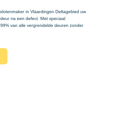
 slotenmaker in Vlaardingen Deltagebied uw
rdeur na een defect. Met speciaal
99% van alle vergrendelde deuren zonder