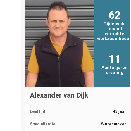
62
Tijdens de
maand
verrichte
werkzaamhede
11
Aantal jaren
ervaring
Alexander van Dijk
Leeftijd:
43 jaar
Specialisatie:
Slotenmaker