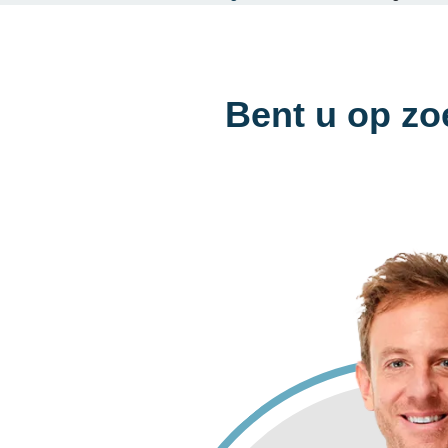
Bent u op zo