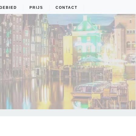
GEBIED
PRIJS
CONTACT