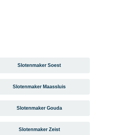
Slotenmaker Soest
Slotenmaker Maassluis
Slotenmaker Gouda
Slotenmaker Zeist