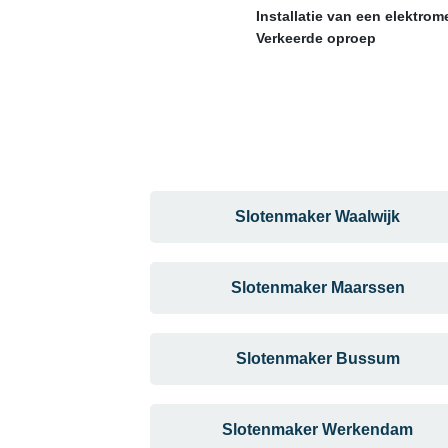
Installatie van een elektro
Verkeerde oproep
Slotenmaker Waalwijk
Slotenmaker Maarssen
Slotenmaker Bussum
Slotenmaker Werkendam