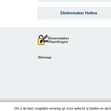
Slotenmaker Heiloo
Slotenmaker
Vlaardingen
Sitemap
Om u de best mogelijke ervaring op onze website te bieden en deze