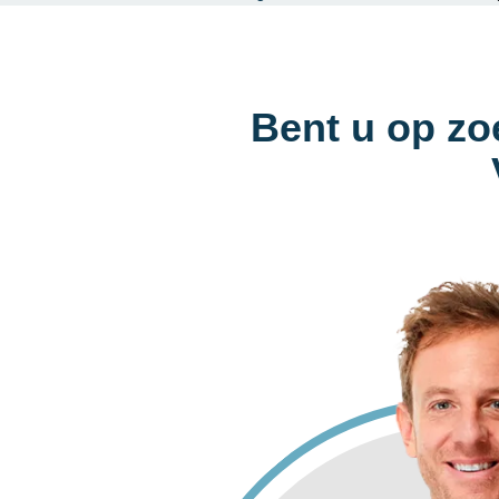
Bent u op zo