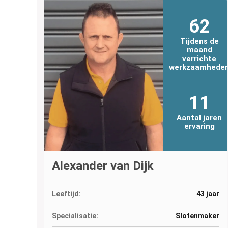
62
Tijdens de
maand
verrichte
werkzaamhede
11
Aantal jaren
ervaring
Alexander van Dijk
Leeftijd:
43 jaar
Specialisatie:
Slotenmaker