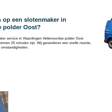
 op een slotenmaker in
e polder Oost?
ker service in Vlaardingen Vettenoordse polder Oost
innen 25 minuten zijn. Wij garanderen een snelle reactie,
 omstandigheden.