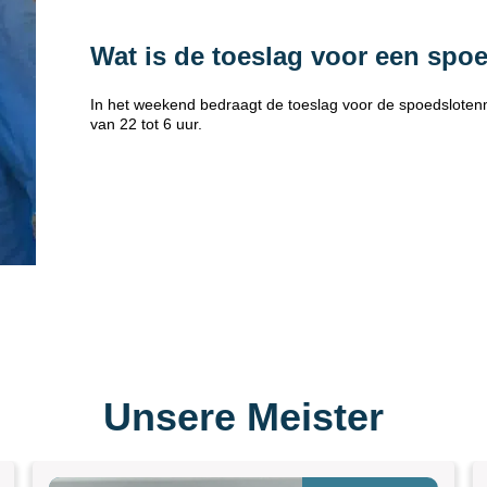
Wat is de toeslag voor een spo
In het weekend bedraagt de toeslag voor de spoedsloten
van 22 tot 6 uur.
Unsere Meister