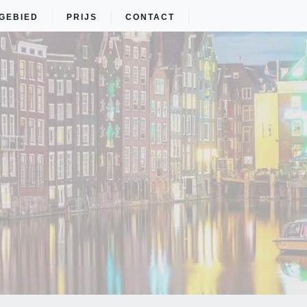
GEBIED
PRIJS
CONTACT