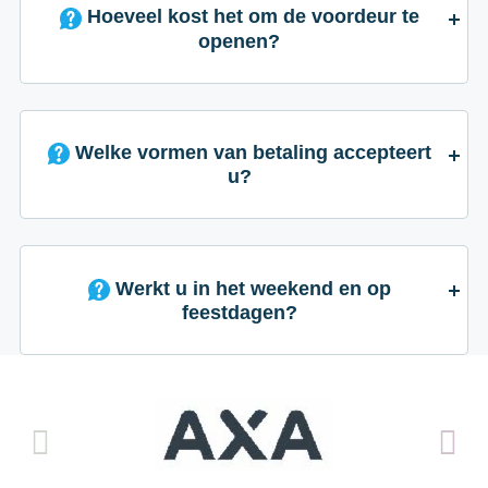
Hoeveel kost het om de voordeur te
openen?
Welke vormen van betaling accepteert
u?
Werkt u in het weekend en op
feestdagen?