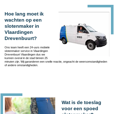
Hoe lang moet ik
wachten op een
slotenmaker in
Vlaardingen
Drevenbuurt?
Ons team heeft een 24-uurs mobiele
slotenmaker service in Vlaardingen
Drevenbuurt Vlaardingen dus we
kunnen overal in de stad binnen 25
minuten zijn. Wij garanderen een snelle reactie, ongeacht de weersomstandigheden
of andere omstandigheden.
Wat is de toeslag
voor een spoed