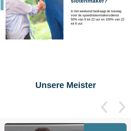
slotenmaker?
In het weekend bedraagt de toeslag
voor de spoedslotenmakersdienst
50% van 9 tot 22 uur en 100% van 22
tot 6 uur.
Unsere Meister