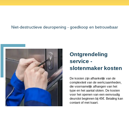
Niet-destructieve deuropening - goedkoop en betrouwbaar
Ontgrendeling
service -
slotenmaker kosten
De kosten zijn afhankelijk van de
complexiteit van de werkzaamheden,
die voornamelijk afhangen van het
type en het aantal sloten. De kosten
voor het openen van een eenvoudig
deurslot beginnen bij 45€. Betaling kan
contant of met kaart.