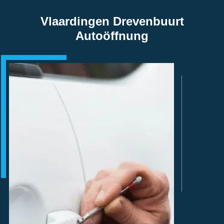
Vlaardingen Drevenbuurt
Autoöffnung