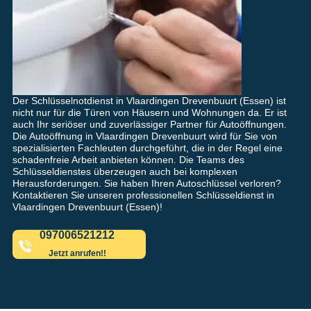
Der Schlüsselnotdienst in Vlaardingen Drevenbuurt (Essen) ist
nicht nur für die Türen von Häusern und Wohnungen da. Er ist
auch Ihr seriöser und zuverlässiger Partner für Autoöffnungen.
Die Autoöffnung in Vlaardingen Drevenbuurt wird für Sie von
spezialisierten Fachleuten durchgeführt, die in der Regel eine
schadenfreie Arbeit anbieten können. Die Teams des
Schlüsseldienstes überzeugen auch bei komplexen
Herausforderungen. Sie haben Ihren Autoschlüssel verloren?
Kontaktieren Sie unseren professionellen Schlüsseldienst in
Vlaardingen Drevenbuurt (Essen)!
097006521212
Jetzt anrufen!!