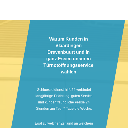
Warum Kunden in
Vlaardingen
Drevenbuurt und in
ganz Essen unseren
Türnotöffnungsservice
wählen
Schluesseldienst-hilfe24 verbindet
langjährige Erfahrung, guten Service
und kundenfreundliche Preise 24
Stunden am Tag, 7 Tage die Woche.
Egal zu welcher Zeit und an welchem