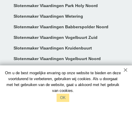
Slotenmaker Vlaardingen Park Holy Noord
Slotenmaker Vlaardingen Wetering
Slotenmaker Vlaardingen Babberspolder Noord
Slotenmaker Vlaardingen Vogelbuurt Zuid
Slotenmaker Vlaardingen Kruidenbuurt
Slotenmaker Vlaardingen Vogelbuurt Noord
Contact:
Om u de best mogelijke ervaring op onze website te bieden en deze
voortdurend te verbeteren, gebruiken wij cookies. Als u doorgaat
met het gebruiken van de website, gaat u akkoord met het gebruik
info@vlaardingenslotenmakers.nl
van cookies.
097006521212
OK