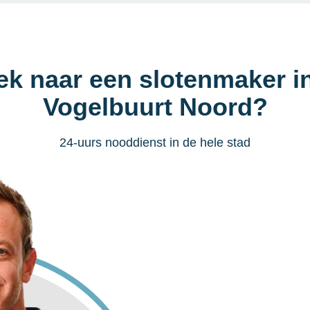
ek naar een slotenmaker i
Vogelbuurt Noord?
24-uurs nooddienst in de hele stad