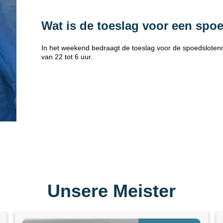
Wat is de toeslag voor een spo
In het weekend bedraagt de toeslag voor de spoedsloten
van 22 tot 6 uur.
Unsere Meister