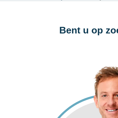
Bent u op zo