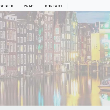
GEBIED
PRIJS
CONTACT