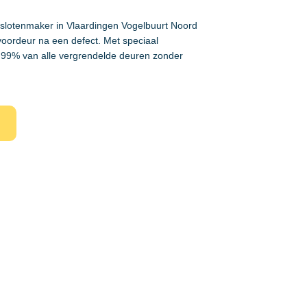
 slotenmaker in Vlaardingen Vogelbuurt Noord
voordeur na een defect. Met speciaal
99% van alle vergrendelde deuren zonder