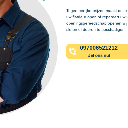
Tegen eerlijke prijzen maakt onze
uw flatdeur open of repareert uw 
openingsgereedschap openen wij 
sloten of deuren te beschadigen.
097006521212
Bel ons nu!