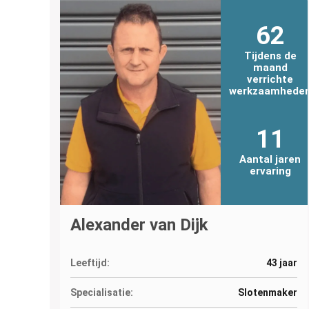
62
Tijdens de
maand
verrichte
werkzaamhede
11
Aantal jaren
ervaring
Alexander van Dijk
Leeftijd:
43 jaar
Specialisatie:
Slotenmaker