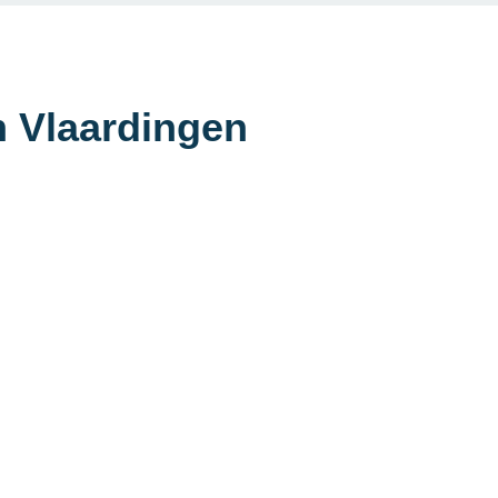
n Vlaardingen