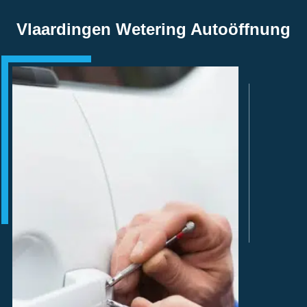
Vlaardingen Wetering Autoöffnung