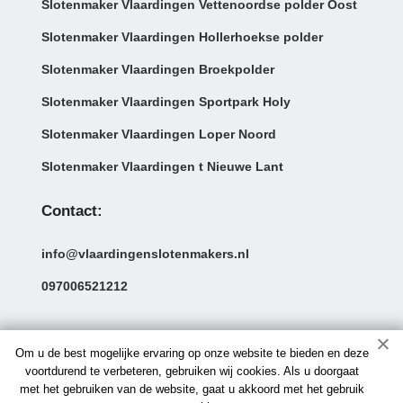
Slotenmaker Vlaardingen Vettenoordse polder Oost
Slotenmaker Vlaardingen Hollerhoekse polder
Slotenmaker Vlaardingen Broekpolder
Slotenmaker Vlaardingen Sportpark Holy
Slotenmaker Vlaardingen Loper Noord
Slotenmaker Vlaardingen t Nieuwe Lant
Contact:
info@vlaardingenslotenmakers.nl
097006521212
Om u de best mogelijke ervaring op onze website te bieden en deze
voortdurend te verbeteren, gebruiken wij cookies. Als u doorgaat
met het gebruiken van de website, gaat u akkoord met het gebruik