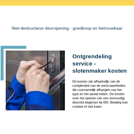
Niet-destructieve deuropening - goedkoop en betrouwbaar
Ontgrendeling
service -
slotenmaker kosten
De kosten zijn afhankelijk van de
complexiteit van de werkzaamheden,
die voornamelijk afhangen van het
type en het aantal sloten. De kosten
voor het openen van een eenvoudig
deurslot beginnen bij 45€. Betaling kan
contant of met kaart.