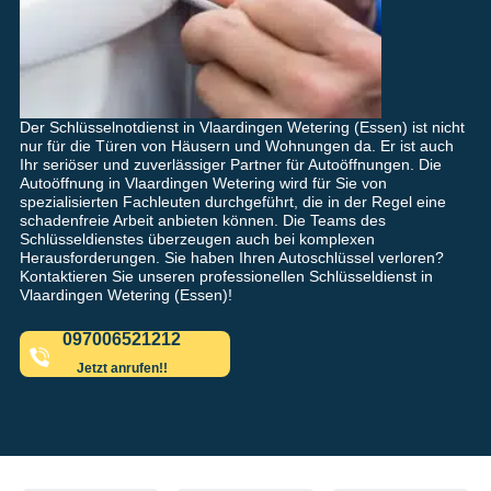
Der Schlüsselnotdienst in Vlaardingen Wetering (Essen) ist nicht
nur für die Türen von Häusern und Wohnungen da. Er ist auch
Ihr seriöser und zuverlässiger Partner für Autoöffnungen. Die
Autoöffnung in Vlaardingen Wetering wird für Sie von
spezialisierten Fachleuten durchgeführt, die in der Regel eine
schadenfreie Arbeit anbieten können. Die Teams des
Schlüsseldienstes überzeugen auch bei komplexen
Herausforderungen. Sie haben Ihren Autoschlüssel verloren?
Kontaktieren Sie unseren professionellen Schlüsseldienst in
Vlaardingen Wetering (Essen)!
097006521212
Jetzt anrufen!!