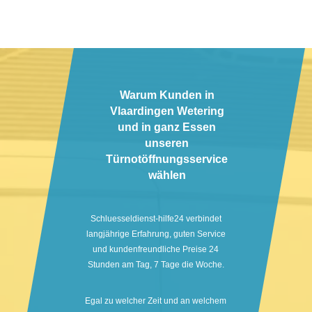
Warum Kunden in
Vlaardingen Wetering
und in ganz Essen
unseren
Türnotöffnungsservice
wählen
Schluesseldienst-hilfe24 verbindet
langjährige Erfahrung, guten Service
und kundenfreundliche Preise 24
Stunden am Tag, 7 Tage die Woche.
Egal zu welcher Zeit und an welchem