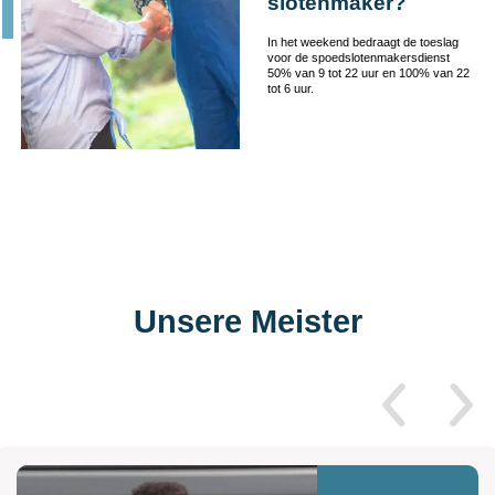
slotenmaker?
In het weekend bedraagt de toeslag
voor de spoedslotenmakersdienst
50% van 9 tot 22 uur en 100% van 22
tot 6 uur.
Unsere Meister