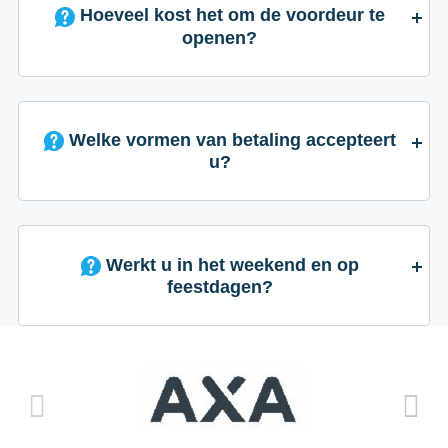
Hoeveel kost het om de voordeur te
openen?
Welke vormen van betaling accepteert
u?
Werkt u in het weekend en op
feestdagen?