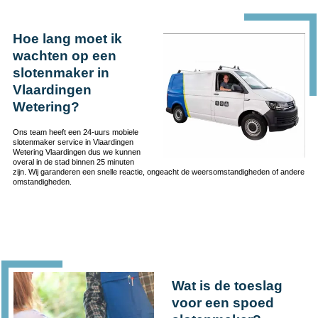
Hoe lang moet ik
wachten op een
slotenmaker in
Vlaardingen
Wetering?
Ons team heeft een 24-uurs mobiele
slotenmaker service in Vlaardingen
Wetering Vlaardingen dus we kunnen
overal in de stad binnen 25 minuten
zijn. Wij garanderen een snelle reactie, ongeacht de weersomstandigheden of andere
omstandigheden.
Wat is de toeslag
voor een spoed