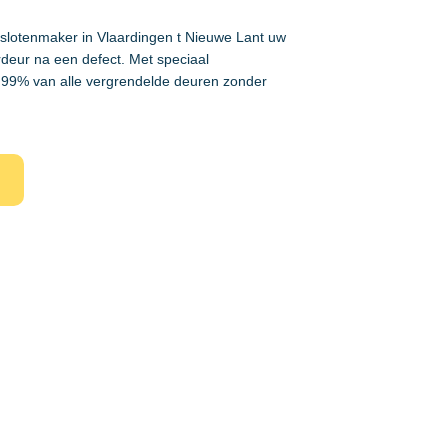
 slotenmaker in Vlaardingen t Nieuwe Lant uw
rdeur na een defect. Met speciaal
99% van alle vergrendelde deuren zonder