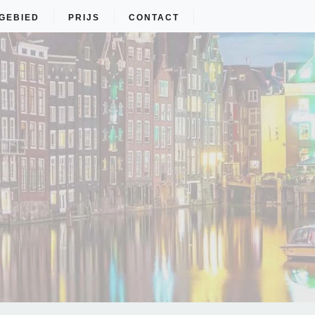
GEBIED
PRIJS
CONTACT