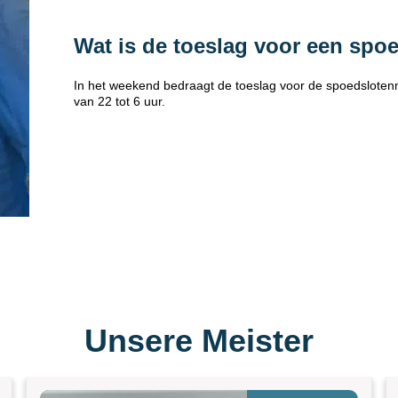
Wat is de toeslag voor een spo
In het weekend bedraagt de toeslag voor de spoedsloten
van 22 tot 6 uur.
Unsere Meister