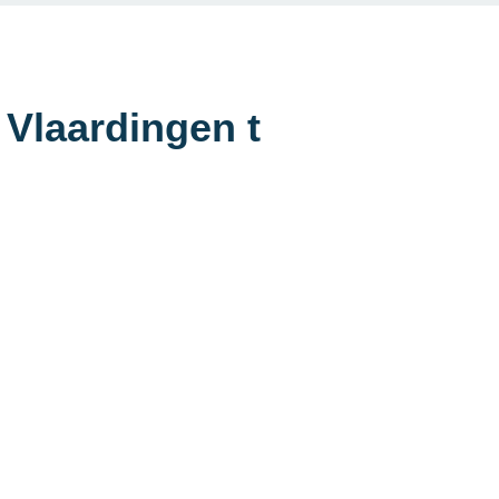
 Vlaardingen t