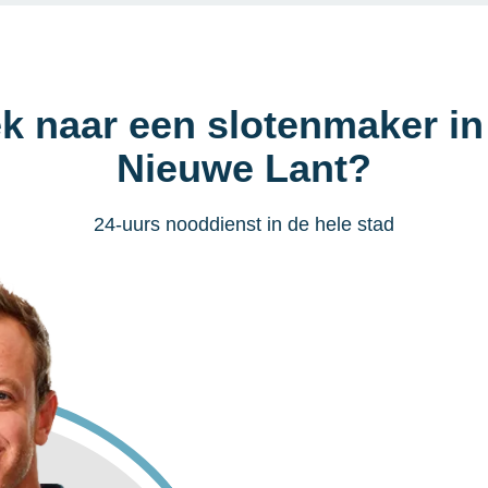
k naar een slotenmaker in
Nieuwe Lant?
24-uurs nooddienst in de hele stad