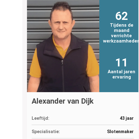
62
Tijdens de
maand
verrichte
werkzaamhede
11
Aantal jaren
ervaring
Alexander van Dijk
Leeftijd:
43 jaar
Specialisatie:
Slotenmaker