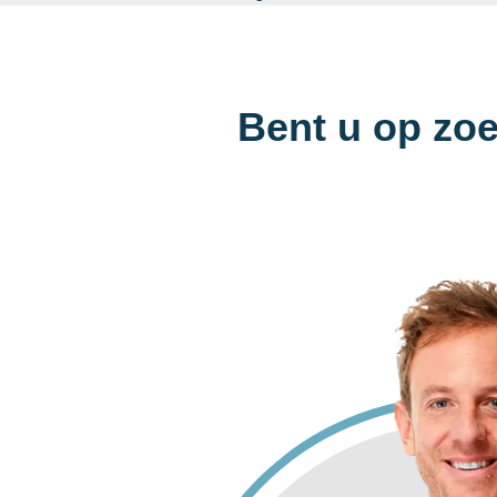
Bent u op zoe